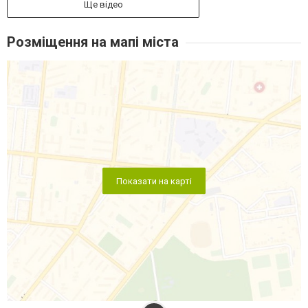
Ще відео
Розміщення на мапі міста
Показати на карті