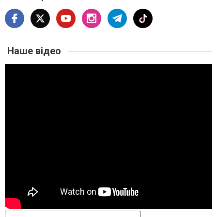
Наше відео