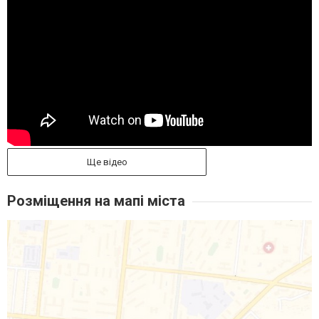
Ще відео
Розміщення на мапі міста